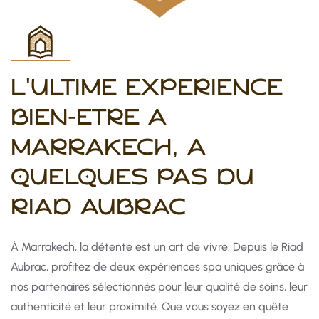
L'ULTIME EXPÉRIENCE
BIEN-ÊTRE À
MARRAKECH, À
QUELQUES PAS DU
RIAD AUBRAC
À Marrakech, la détente est un art de vivre. Depuis le Riad
Aubrac, profitez de deux expériences spa uniques grâce à
nos partenaires sélectionnés pour leur qualité de soins, leur
authenticité et leur proximité. Que vous soyez en quête