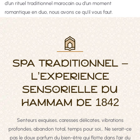
d’un rituel traditionnel marocain ou d’un moment
romantique en duo, nous avons ce qu’il vous faut.
SPA TRADITIONNEL –
L’EXPÉRIENCE
SENSORIELLE DU
HAMMAM DE 1842
Senteurs exquises, caresses délicates, vibrations
profondes, abandon total, temps pour soi… Ne serait-ce
pas le doux parfum du bien-être qui flotte dans l’air du