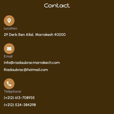
Contact
Location
29 Derb Ben Allal, Marrakesh 40000
Email
Info@riadaubracmarrakech.com
Riadaubrac@hotmail.com
Téléphone
(+212) 613-708935
(+212) 524-384298