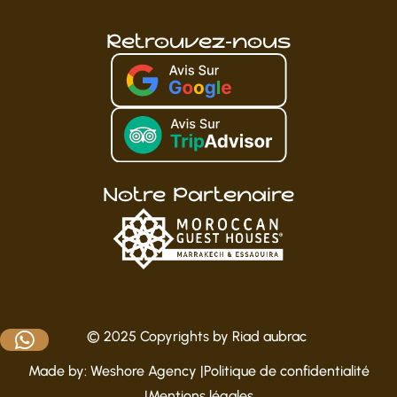
Retrouvez-nous
Notre Partenaire
© 2025 Copyrights by
Riad aubrac
Made by:
Weshore Agency
|
Politique de confidentialité
|
Mentions légales