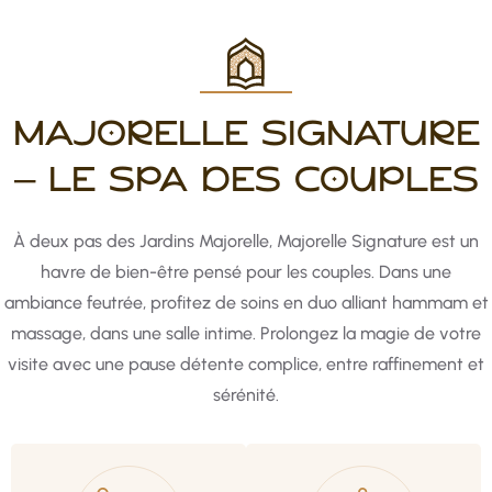
MAJORELLE SIGNATURE
– LE SPA DES COUPLES
À deux pas des Jardins Majorelle, Majorelle Signature est un
havre de bien-être pensé pour les couples. Dans une
ambiance feutrée, profitez de soins en duo alliant hammam et
massage, dans une salle intime. Prolongez la magie de votre
visite avec une pause détente complice, entre raffinement et
sérénité.