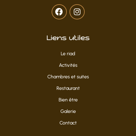
Liens utiles
Le riad
Activités
Chambres et suites
Restaurant
Bien être
Galerie
Contact