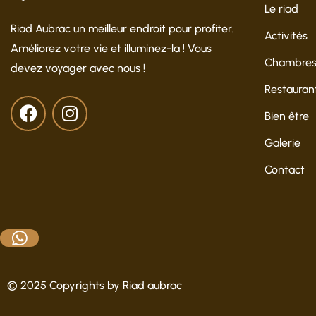
Le riad
Riad Aubrac un meilleur endroit pour profiter.
Activités
Améliorez votre vie et illuminez-la ! Vous
Chambres 
devez voyager avec nous !
Restauran
Bien être
Galerie
Contact
© 2025 Copyrights by
Riad aubrac