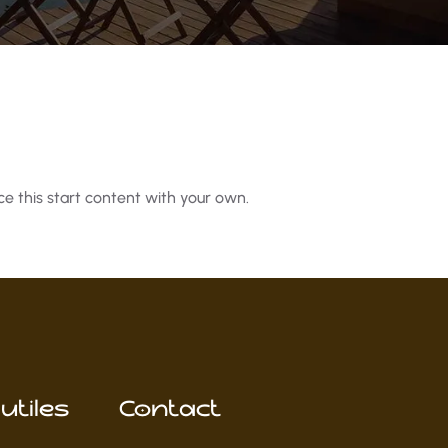
e this start content with your own.
utiles
Contact