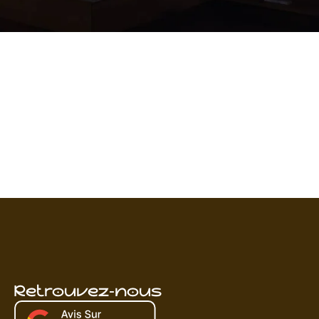
Retrouvez-nous