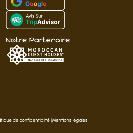
Notre Partenaire
litique de confidentialité
|
Mentions légales