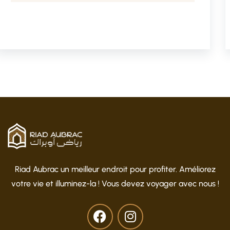
Riad Aubrac un meilleur endroit pour profiter. Améliorez
votre vie et illuminez-la ! Vous devez voyager avec nous !