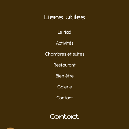
Liens utiles
Le riad
Activités
Chambres et suites
Restaurant
Bien être
Galerie
Contact
Contact