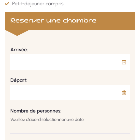
Petit-déjeuner compris
Réserver une chambre
Arrivée:
Départ:
Nombre de personnes:
Veuillez d'abord sélectionner une date