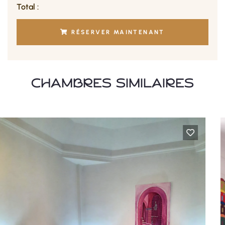
Total :
RÉSERVER MAINTENANT
CHAMBRES SIMILAIRES