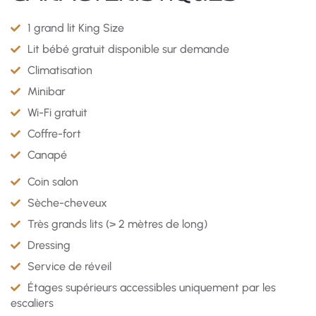
1 grand lit King Size
Lit bébé gratuit disponible sur demande
Climatisation
Minibar
Wi-Fi gratuit
Coffre-fort
Canapé
Coin salon
Sèche-cheveux
Très grands lits (> 2 mètres de long)
Dressing
Service de réveil
Étages supérieurs accessibles uniquement par les
escaliers