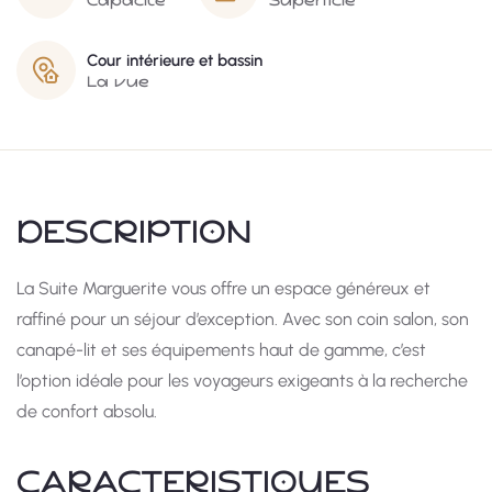
Capacité
Superficie
Cour intérieure et bassin
La vue
DESCRIPTION
La Suite Marguerite vous offre un espace généreux et
raffiné pour un séjour d’exception. Avec son coin salon, son
canapé-lit et ses équipements haut de gamme, c’est
l’option idéale pour les voyageurs exigeants à la recherche
de confort absolu.
CARACTÉRISTIQUES