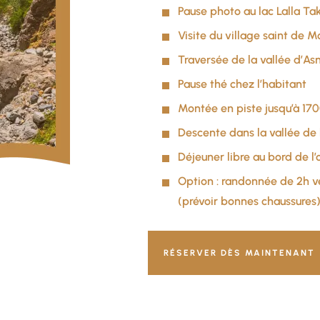
Pause photo au lac Lalla Ta
Visite du village saint de 
Traversée de la vallée d’Asn
Pause thé chez l’habitant
Montée en piste jusqu’à 170
Descente dans la vallée de 
Déjeuner libre au bord de l’
Option : randonnée de 2h ve
(prévoir bonnes chaussures
RÉSERVER DÈS MAINTENANT