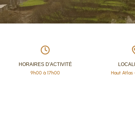
HORAIRES D'ACTIVITÉ
LOCAL
9h00 à 17h00
Haut Atlas