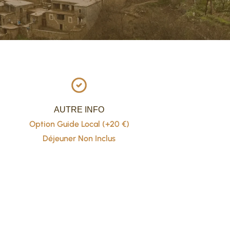
AUTRE INFO
Option Guide Local (+20 €)
Déjeuner Non Inclus