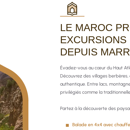
LE MAROC PR
EXCURSIONS 
DEPUIS MAR
Évadez-vous au cœur du Haut Atla
Découvrez des villages berbères,
authentique. Entre lacs, montagne
privilégiés comme la traditionnell
Partez à la découverte des paysa
Balade en 4x4 avec chauffe