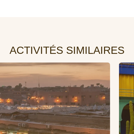
ACTIVITÉS SIMILAIRES