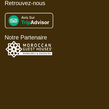
Retrouvez-nous
Notre Partenaire