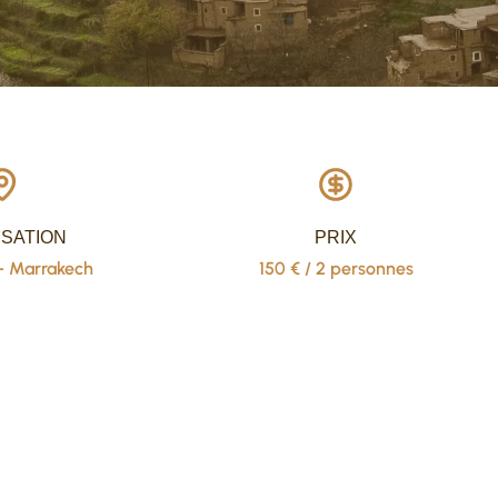
ISATION
PRIX
 - Marrakech
150 € / 2 personnes