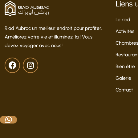
Liens u
Le riad
Riad Aubrac un meilleur endroit pour profiter.
Activités
Améliorez votre vie et illuminez-la ! Vous
Chambres 
devez voyager avec nous !
Restauran
Bien être
Galerie
Contact